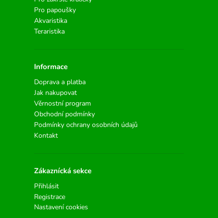
Pro papoušky
Akvaristika
Teraristika
Informace
Doprava a platba
Jak nakupovat
Věrnostní program
Obchodní podmínky
Podmínky ochrany osobních údajů
Kontakt
Zákaznícká sekce
Přihlásit
Registrace
Nastavení cookies