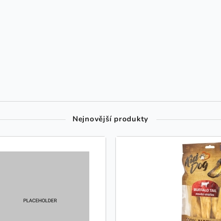
Nejnovější produkty