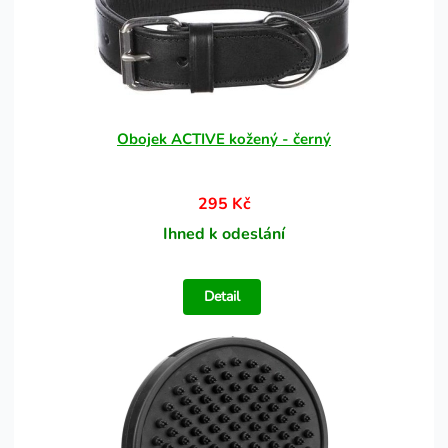
Obojek ACTIVE kožený - černý
295 Kč
Ihned k odeslání
Detail