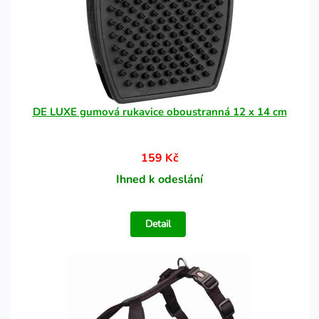
DE LUXE gumová rukavice oboustranná 12 x 14 cm
159 Kč
Ihned k odeslání
Detail