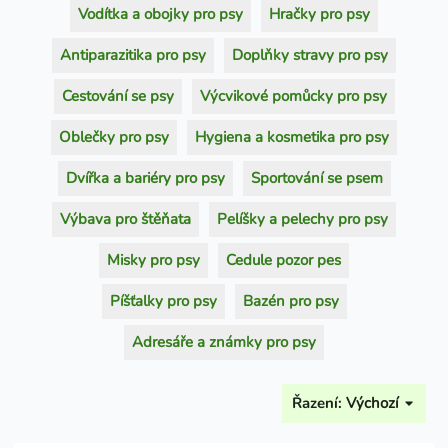
Vodítka a obojky pro psy
Hračky pro psy
Antiparazitika pro psy
Doplňky stravy pro psy
Cestování se psy
Výcvikové pomůcky pro psy
Oblečky pro psy
Hygiena a kosmetika pro psy
Dvířka a bariéry pro psy
Sportování se psem
Výbava pro štěňata
Pelíšky a pelechy pro psy
Misky pro psy
Cedule pozor pes
Píšťalky pro psy
Bazén pro psy
Adresáře a známky pro psy
Řazení:
Výchozí