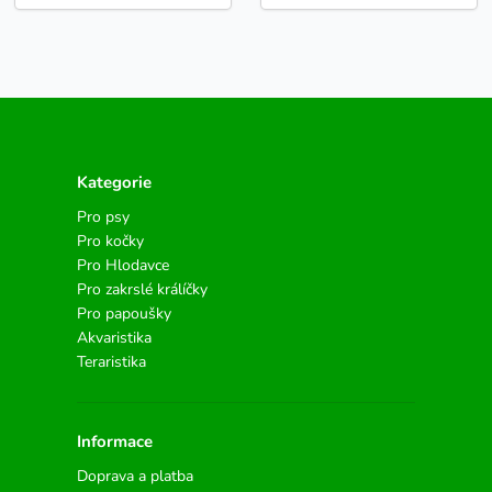
Kategorie
Pro psy
Pro kočky
Pro Hlodavce
Pro zakrslé králíčky
Pro papoušky
Akvaristika
Teraristika
Informace
Doprava a platba