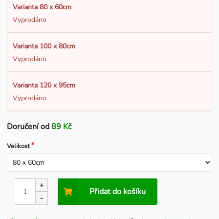
Varianta 80 x 60cm
Vyprodáno
Varianta 100 x 80cm
Vyprodáno
Varianta 120 x 95cm
Vyprodáno
Doručení od
89 Kč
Velikost
+
Přidat do košíku
-