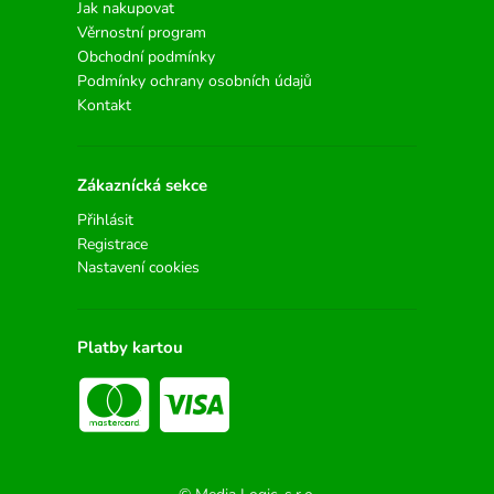
Jak nakupovat
Věrnostní program
Obchodní podmínky
Podmínky ochrany osobních údajů
Kontakt
Zákaznícká sekce
Přihlásit
Registrace
Nastavení cookies
Platby kartou