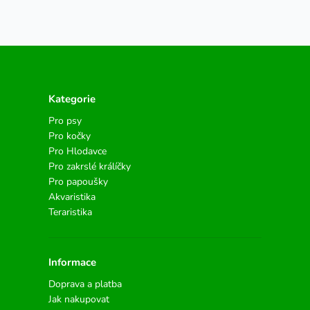
Kategorie
Pro psy
Pro kočky
Pro Hlodavce
Pro zakrslé králíčky
Pro papoušky
Akvaristika
Teraristika
Informace
Doprava a platba
Jak nakupovat