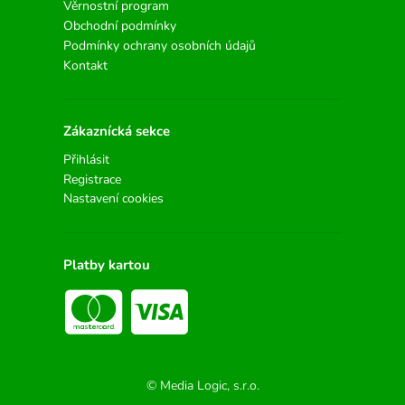
Věrnostní program
Obchodní podmínky
Podmínky ochrany osobních údajů
Kontakt
Zákaznícká sekce
Přihlásit
Registrace
Nastavení cookies
Platby kartou
© Media Logic, s.r.o.