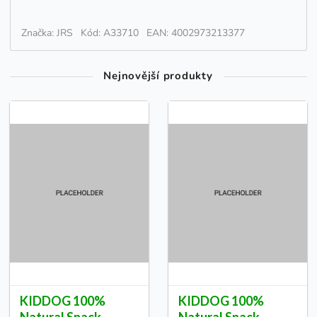
Značka: JRS
Kód: A33710
EAN: 4002973213377
Nejnovější produkty
KIDDOG 100%
KIDDOG 100%