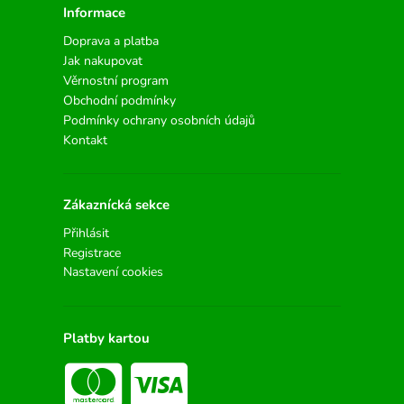
Informace
Doprava a platba
Jak nakupovat
Věrnostní program
Obchodní podmínky
Podmínky ochrany osobních údajů
Kontakt
Zákaznícká sekce
Přihlásit
Registrace
Nastavení cookies
Platby kartou