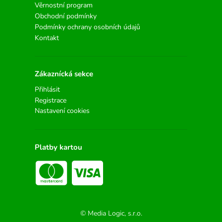
Věrnostní program
Obchodní podmínky
Podmínky ochrany osobních údajů
Kontakt
Zákaznícká sekce
Přihlásit
Registrace
Nastavení cookies
Platby kartou
© Media Logic, s.r.o.