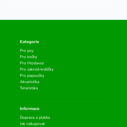
Kategorie
Pro psy
Pro kočky
Pro Hlodavce
Pro zakrslé králíčky
Pro papoušky
Akvaristika
Teraristika
Informace
Doprava a platba
Jak nakupovat