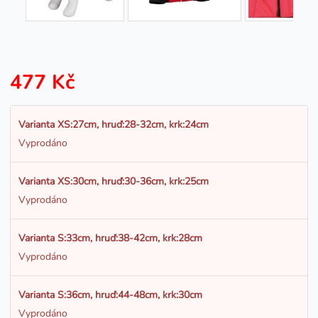
477 Kč
Varianta XS:27cm, hruď:28-32cm, krk:24cm
Vyprodáno
Varianta XS:30cm, hruď:30-36cm, krk:25cm
Vyprodáno
Varianta S:33cm, hruď:38-42cm, krk:28cm
Vyprodáno
Varianta S:36cm, hruď:44-48cm, krk:30cm
Vyprodáno