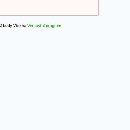
2 body
Více na
Věrnostní program