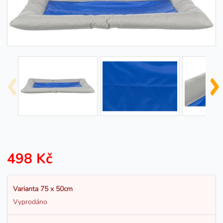
498 Kč
Varianta 75 x 50cm
Vyprodáno