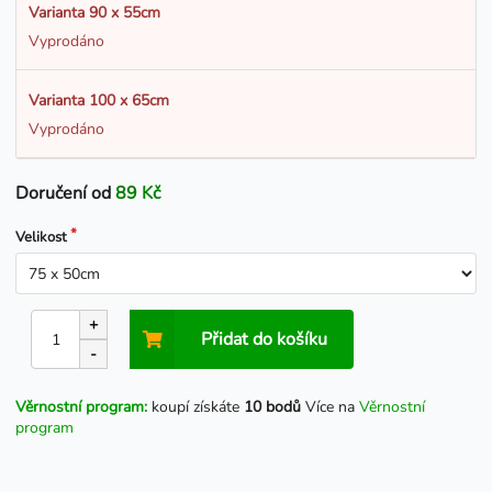
Varianta 90 x 55cm
Vyprodáno
Varianta 100 x 65cm
Vyprodáno
Doručení od
89 Kč
Velikost
+
Přidat do košíku
-
Věrnostní program:
koupí získáte
10 bodů
Více na
Věrnostní
program