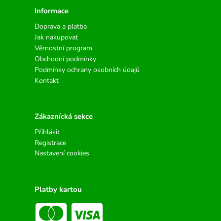
Informace
Doprava a platba
Jak nakupovat
Věrnostní program
Obchodní podmínky
Podmínky ochrany osobních údajů
Kontakt
Zákaznícká sekce
Přihlásit
Registrace
Nastavení cookies
Platby kartou