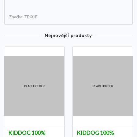
Značka: TRIXIE
Nejnovější produkty
KIDDOG 100%
KIDDOG 100%