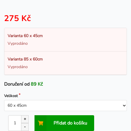
275 Kč
Varianta 60 x 45cm
Vyprodáno
Varianta 85 x 60cm
Vyprodáno
Doručení od
89 Kč
Velikost
+
Přidat do košíku
-