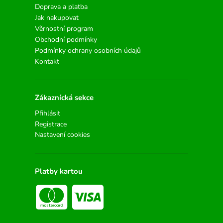
Doprava a platba
Jak nakupovat
Věrnostní program
Obchodní podmínky
Podmínky ochrany osobních údajů
Kontakt
Zákaznícká sekce
Přihlásit
Registrace
Nastavení cookies
Platby kartou