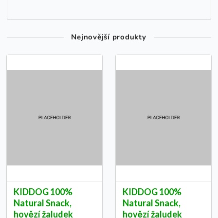
Nejnovější produkty
KIDDOG 100%
KIDDOG 100%
Natural Snack,
Natural Snack,
hovězí žaludek
hovězí žaludek