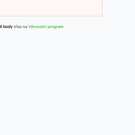
4 body
Více na
Věrnostní program