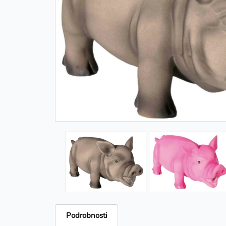
Podrobnosti