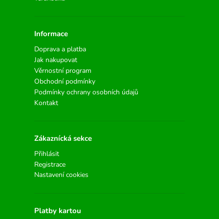
Informace
Doprava a platba
Jak nakupovat
Věrnostní program
Obchodní podmínky
Podmínky ochrany osobních údajů
Kontakt
Zákaznícká sekce
Přihlásit
Registrace
Nastavení cookies
Platby kartou