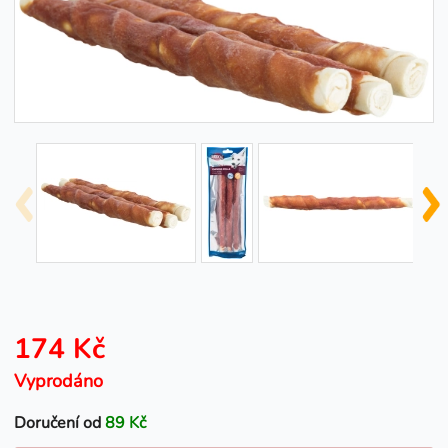
174 Kč
Vyprodáno
Doručení od
89 Kč