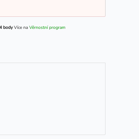
4 body
Více na
Věrnostní program