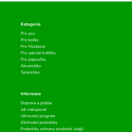
Kategorie
Pro psy
Pro kočky
Pro Hlodavce
Pro zakrslé králíčky
Pro papoušky
Akvaristika
Teraristika
Informace
Doprava a platba
Jak nakupovat
Věrnostní program
Obchodní podmínky
Podmínky ochrany osobních údajů