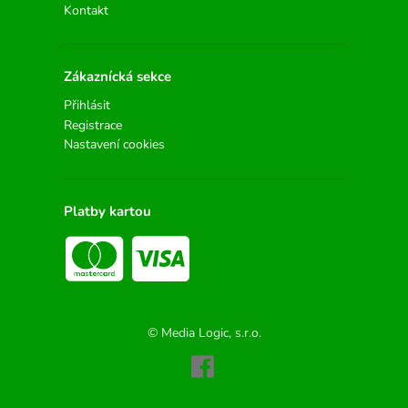
Kontakt
Zákaznícká sekce
Přihlásit
Registrace
Nastavení cookies
Platby kartou
© Media Logic, s.r.o.