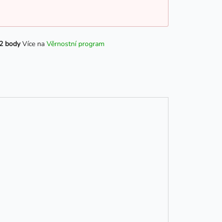
2 body
Více na
Věrnostní program