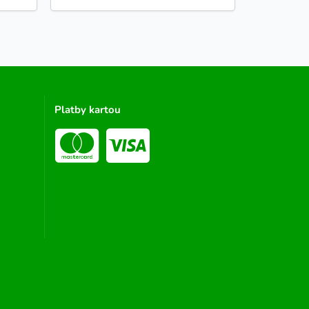
Platby kartou