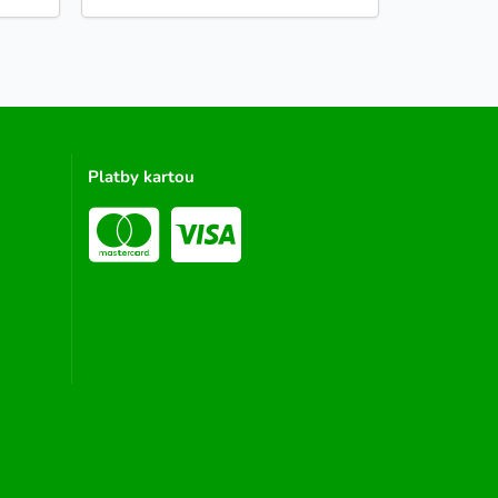
Platby kartou