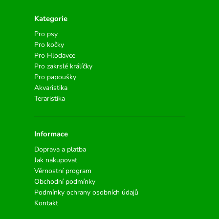
Kategorie
Pro psy
Pro kočky
Pro Hlodavce
Pro zakrslé králíčky
Pro papoušky
Akvaristika
Teraristika
Informace
Doprava a platba
Jak nakupovat
Věrnostní program
Obchodní podmínky
Podmínky ochrany osobních údajů
Kontakt