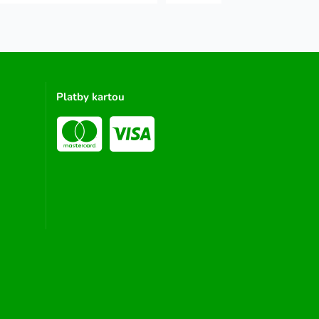
Platby kartou