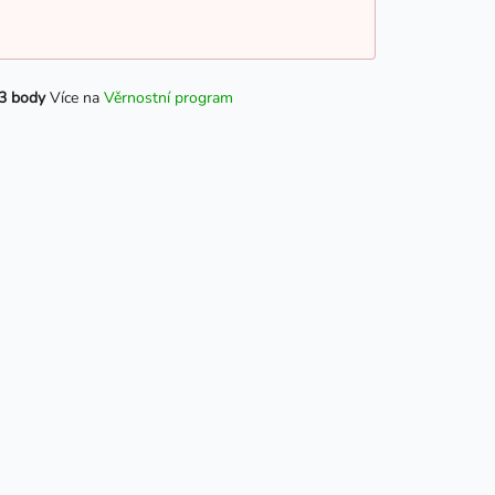
3 body
Více na
Věrnostní program