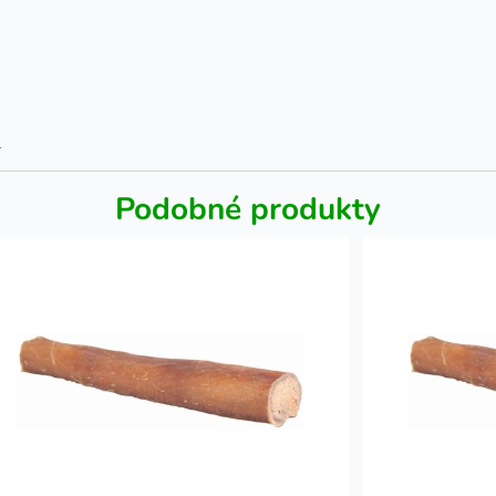
1
Podobné produkty