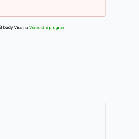
3 body
Více na
Věrnostní program