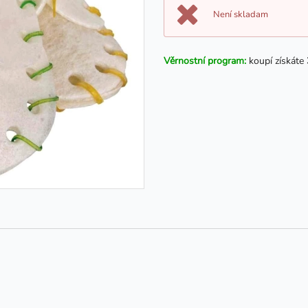
Není skladam
Věrnostní program:
koupí získáte