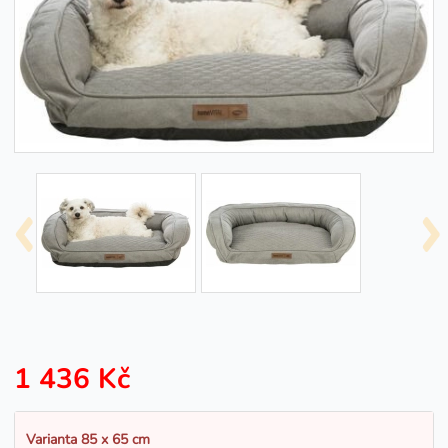
1 436 Kč
Varianta 85 x 65 cm