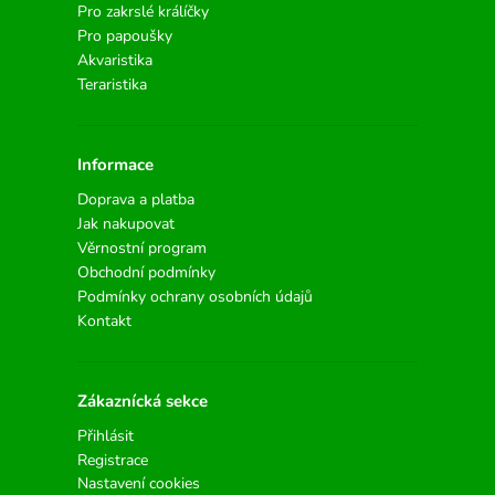
Pro zakrslé králíčky
Pro papoušky
Akvaristika
Teraristika
Informace
Doprava a platba
Jak nakupovat
Věrnostní program
Obchodní podmínky
Podmínky ochrany osobních údajů
Kontakt
Zákaznícká sekce
Přihlásit
Registrace
Nastavení cookies