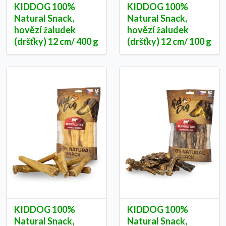
KIDDOG 100%
KIDDOG 100%
Natural Snack,
Natural Snack,
hovězí žaludek
hovězí žaludek
(dršťky) 12 cm/ 400 g
(dršťky) 12 cm/ 100 g
KIDDOG 100%
KIDDOG 100%
Natural Snack,
Natural Snack,