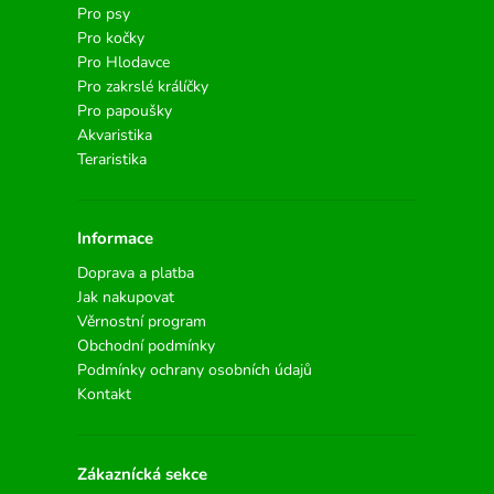
Pro psy
Pro kočky
Pro Hlodavce
Pro zakrslé králíčky
Pro papoušky
Akvaristika
Teraristika
Informace
Doprava a platba
Jak nakupovat
Věrnostní program
Obchodní podmínky
Podmínky ochrany osobních údajů
Kontakt
Zákaznícká sekce