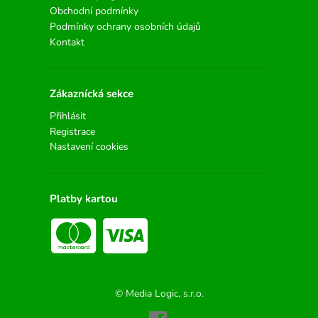
Obchodní podmínky
Podmínky ochrany osobních údajů
Kontakt
Zákaznícká sekce
Přihlásit
Registrace
Nastavení cookies
Platby kartou
© Media Logic, s.r.o.