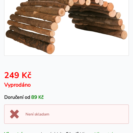
249 Kč
Vyprodáno
Doručení od
89 Kč
Není skladam