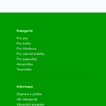
Kategorie
Pro psy
Pro kočky
Pro Hlodavce
Pro zakrslé králíčky
Pro papoušky
Akvaristika
Teraristika
Informace
Doprava a platba
Jak nakupovat
Věrnostní program