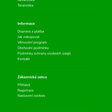
Teraristika
Informace
Doprava a platba
Jak nakupovat
Věrnostní program
Obchodní podmínky
Podmínky ochrany osobních údajů
Kontakt
Zákaznícká sekce
Přihlásit
Registrace
Nastavení cookies