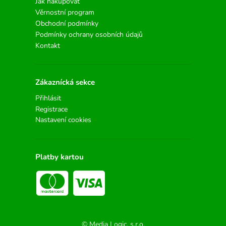
Jak nakupovat
Věrnostní program
Obchodní podmínky
Podmínky ochrany osobních údajů
Kontakt
Zákaznícká sekce
Přihlásit
Registrace
Nastavení cookies
Platby kartou
© Media Logic, s.r.o.