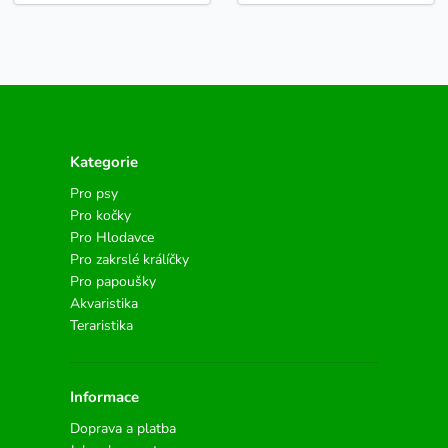
Kategorie
Pro psy
Pro kočky
Pro Hlodavce
Pro zakrslé králíčky
Pro papoušky
Akvaristika
Teraristika
Informace
Doprava a platba