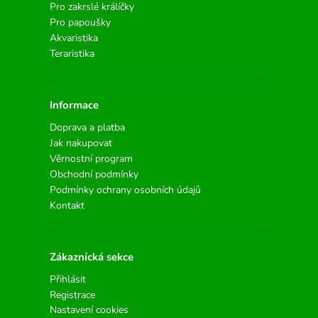
Pro zakrslé králíčky
Pro papoušky
Akvaristika
Teraristika
Informace
Doprava a platba
Jak nakupovat
Věrnostní program
Obchodní podmínky
Podmínky ochrany osobních údajů
Kontakt
Zákaznícká sekce
Přihlásit
Registrace
Nastavení cookies