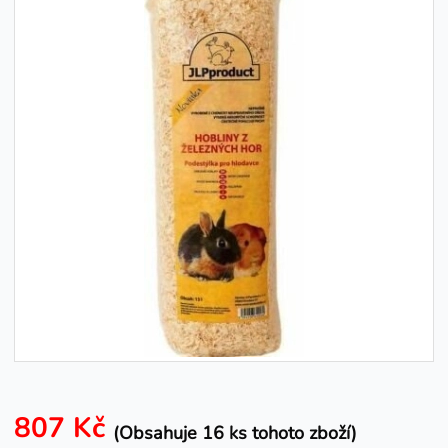
807 Kč
(Obsahuje 16 ks tohoto zboží)