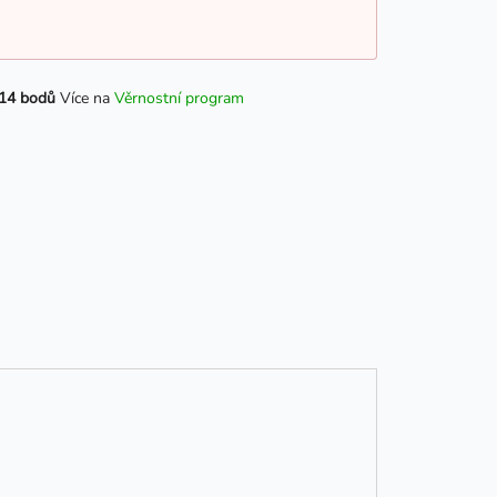
14 bodů
Více na
Věrnostní program