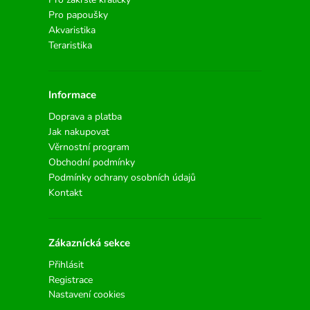
Pro papoušky
Akvaristika
Teraristika
Informace
Doprava a platba
Jak nakupovat
Věrnostní program
Obchodní podmínky
Podmínky ochrany osobních údajů
Kontakt
Zákaznícká sekce
Přihlásit
Registrace
Nastavení cookies