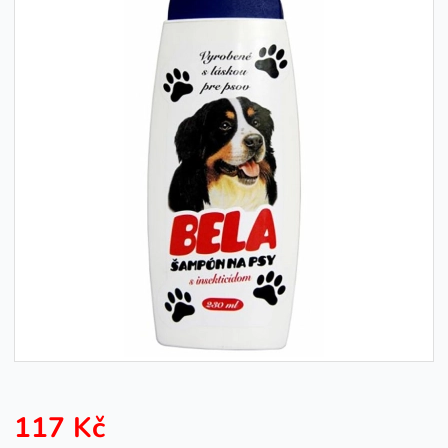
117 Kč