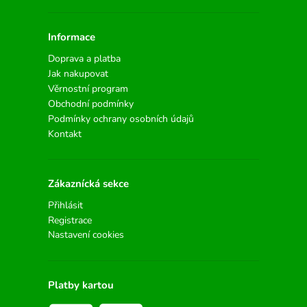
Informace
Doprava a platba
Jak nakupovat
Věrnostní program
Obchodní podmínky
Podmínky ochrany osobních údajů
Kontakt
Zákaznícká sekce
Přihlásit
Registrace
Nastavení cookies
Platby kartou