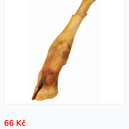
66 Kč