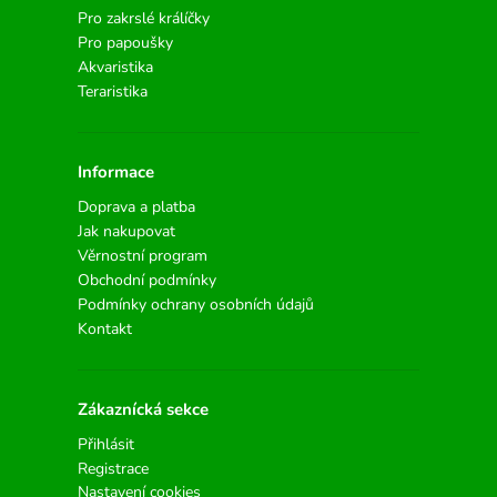
Pro zakrslé králíčky
Pro papoušky
Akvaristika
Teraristika
Informace
Doprava a platba
Jak nakupovat
Věrnostní program
Obchodní podmínky
Podmínky ochrany osobních údajů
Kontakt
Zákaznícká sekce
Přihlásit
Registrace
Nastavení cookies