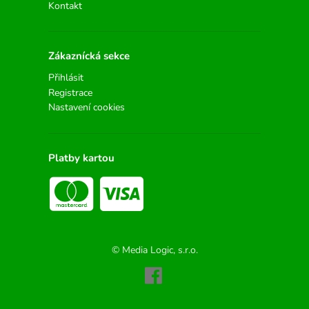
Kontakt
Zákaznícká sekce
Přihlásit
Registrace
Nastavení cookies
Platby kartou
© Media Logic, s.r.o.