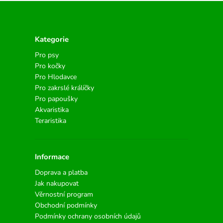
Kategorie
Pro psy
Pro kočky
Pro Hlodavce
Pro zakrslé králíčky
Pro papoušky
Akvaristika
Teraristika
Informace
Doprava a platba
Jak nakupovat
Věrnostní program
Obchodní podmínky
Podmínky ochrany osobních údajů