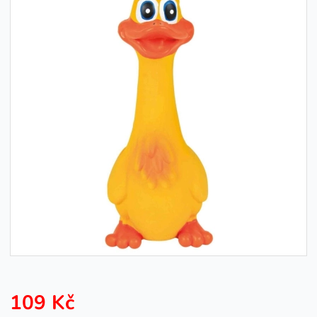
109 Kč