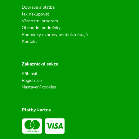
Doprava a platba
Jak nakupovat
Věrnostní program
Obchodní podmínky
Podmínky ochrany osobních údajů
Kontakt
Zákaznícká sekce
Přihlásit
Registrace
Nastavení cookies
Platby kartou