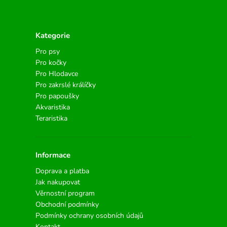
Kategorie
Pro psy
Pro kočky
Pro Hlodavce
Pro zakrslé králíčky
Pro papoušky
Akvaristika
Teraristika
Informace
Doprava a platba
Jak nakupovat
Věrnostní program
Obchodní podmínky
Podmínky ochrany osobních údajů
Kontakt