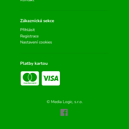
Zákaznícká sekce
Přihlásit
Registrace
Nastavení cookies
Platby kartou
© Media Logic, s.r.o.