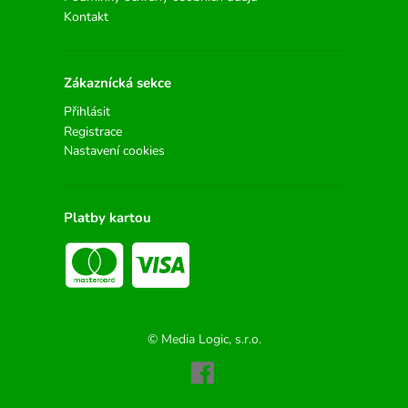
Kontakt
Zákaznícká sekce
Přihlásit
Registrace
Nastavení cookies
Platby kartou
© Media Logic, s.r.o.