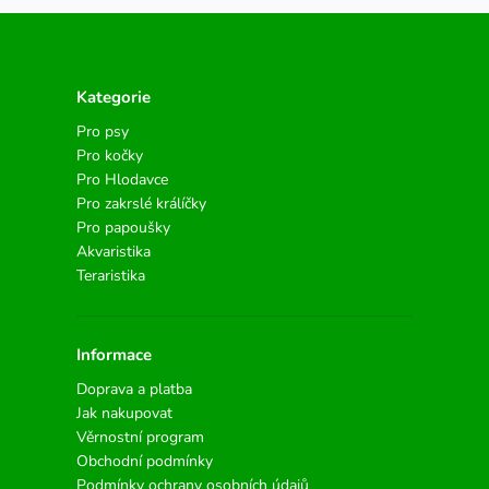
Kategorie
Pro psy
Pro kočky
Pro Hlodavce
Pro zakrslé králíčky
Pro papoušky
Akvaristika
Teraristika
Informace
Doprava a platba
Jak nakupovat
Věrnostní program
Obchodní podmínky
Podmínky ochrany osobních údajů