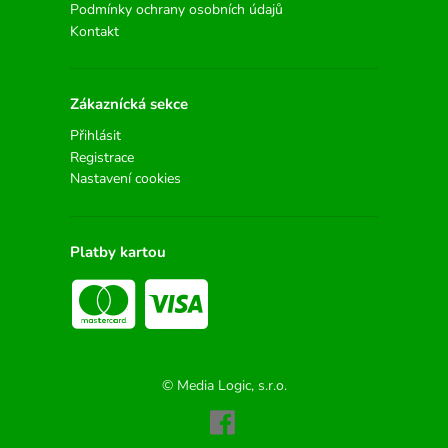
Podmínky ochrany osobních údajů
Kontakt
Zákaznícká sekce
Přihlásit
Registrace
Nastavení cookies
Platby kartou
© Media Logic, s.r.o.