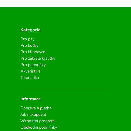
Kategorie
Pro psy
Pro kočky
Pro Hlodavce
Pro zakrslé králíčky
Pro papoušky
Akvaristika
Teraristika
Informace
Doprava a platba
Jak nakupovat
Věrnostní program
Obchodní podmínky