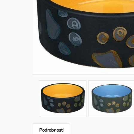
Podrobnosti