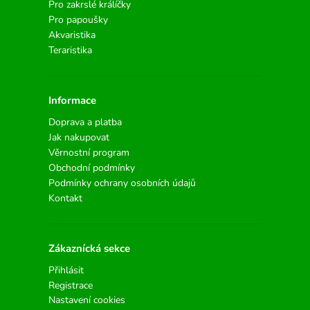
Pro zakrslé králíčky
Pro papoušky
Akvaristika
Teraristika
Informace
Doprava a platba
Jak nakupovat
Věrnostní program
Obchodní podmínky
Podmínky ochrany osobních údajů
Kontakt
Zákaznícká sekce
Přihlásit
Registrace
Nastavení cookies