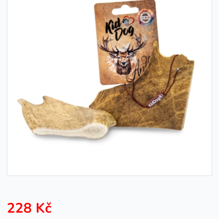
228 Kč