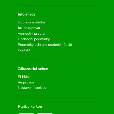
Informace
Doprava a platba
Jak nakupovat
Věrnostní program
Obchodní podmínky
Podmínky ochrany osobních údajů
Kontakt
Zákaznícká sekce
Přihlásit
Registrace
Nastavení cookies
Platby kartou