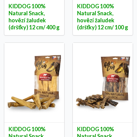
KIDDOG 100%
KIDDOG 100%
Natural Snack,
Natural Snack,
hovězí žaludek
hovězí žaludek
(dršťky) 12 cm/ 400 g
(dršťky) 12 cm/ 100 g
KIDDOG 100%
KIDDOG 100%
Natural Snack,
Natural Snack,