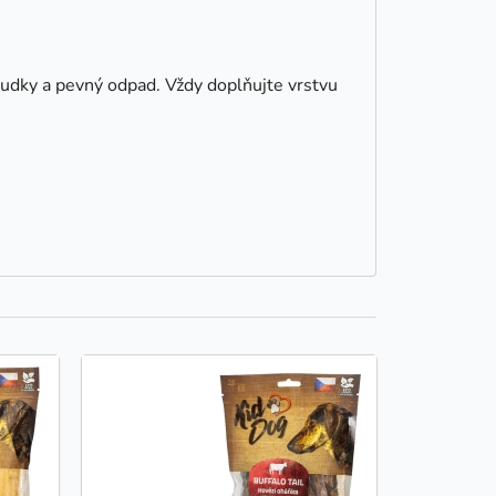
udky a pevný odpad. Vždy doplňujte vrstvu