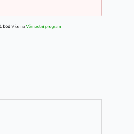
1 bod
Více na
Věrnostní program