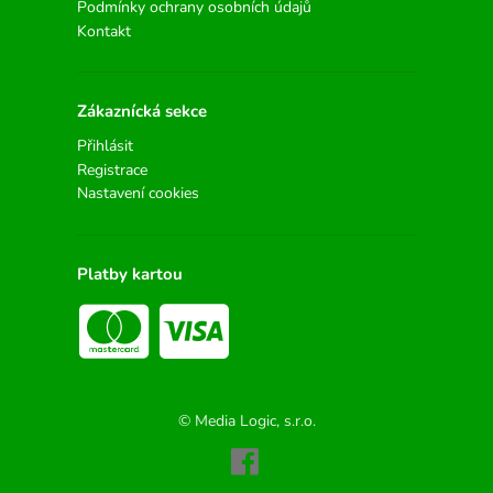
Podmínky ochrany osobních údajů
Kontakt
Zákaznícká sekce
Přihlásit
Registrace
Nastavení cookies
Platby kartou
© Media Logic, s.r.o.