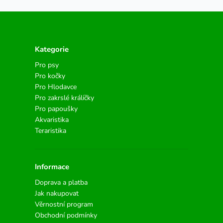
Kategorie
Pro psy
Pro kočky
Pro Hlodavce
Pro zakrslé králíčky
Pro papoušky
Akvaristika
Teraristika
Informace
Doprava a platba
Jak nakupovat
Věrnostní program
Obchodní podmínky