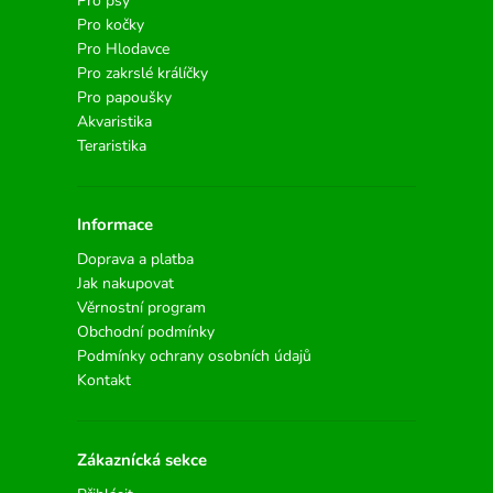
Pro psy
Pro kočky
Pro Hlodavce
Pro zakrslé králíčky
Pro papoušky
Akvaristika
Teraristika
Informace
Doprava a platba
Jak nakupovat
Věrnostní program
Obchodní podmínky
Podmínky ochrany osobních údajů
Kontakt
Zákaznícká sekce