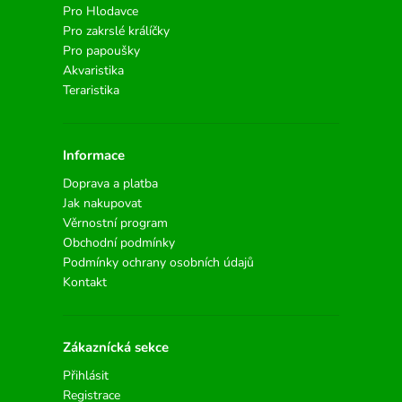
Pro Hlodavce
Pro zakrslé králíčky
Pro papoušky
Akvaristika
Teraristika
Informace
Doprava a platba
Jak nakupovat
Věrnostní program
Obchodní podmínky
Podmínky ochrany osobních údajů
Kontakt
Zákaznícká sekce
Přihlásit
Registrace