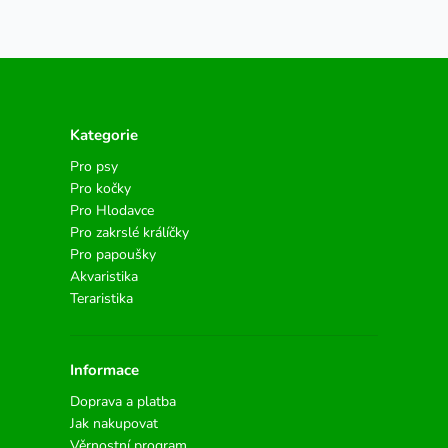
Kategorie
Pro psy
Pro kočky
Pro Hlodavce
Pro zakrslé králíčky
Pro papoušky
Akvaristika
Teraristika
Informace
Doprava a platba
Jak nakupovat
Věrnostní program