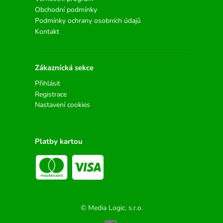
Obchodní podmínky
Podmínky ochrany osobních údajů
Kontakt
Zákaznícká sekce
Přihlásit
Registrace
Nastavení cookies
Platby kartou
© Media Logic, s.r.o.