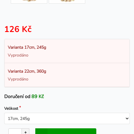
126 Kč
Varianta 17cm, 245g
Vyprodáno
Varianta 22cm, 360g
Vyprodáno
Doručení od
89 Kč
Velikost
+