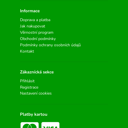
Informace
Doprava a platba
Jak nakupovat
Věrnostní program
Obchodní podmínky
Podmínky ochrany osobních údajů
Kontakt
Zákaznícká sekce
Přihlásit
Registrace
Nastavení cookies
Platby kartou