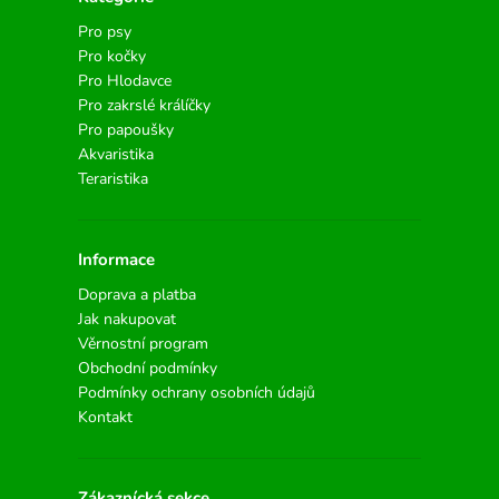
Pro psy
Pro kočky
Pro Hlodavce
Pro zakrslé králíčky
Pro papoušky
Akvaristika
Teraristika
Informace
Doprava a platba
Jak nakupovat
Věrnostní program
Obchodní podmínky
Podmínky ochrany osobních údajů
Kontakt
Zákaznícká sekce