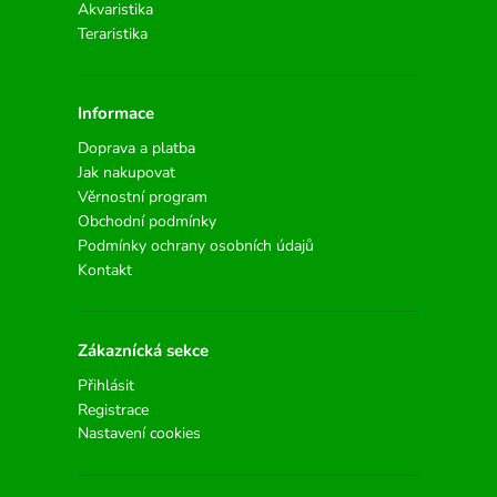
Akvaristika
Teraristika
Informace
Doprava a platba
Jak nakupovat
Věrnostní program
Obchodní podmínky
Podmínky ochrany osobních údajů
Kontakt
Zákaznícká sekce
Přihlásit
Registrace
Nastavení cookies