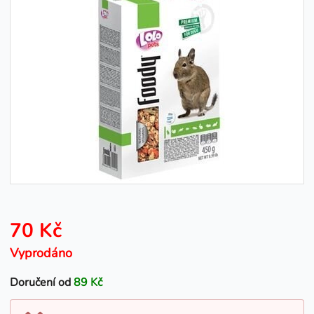
70 Kč
Vyprodáno
Doručení od
89 Kč