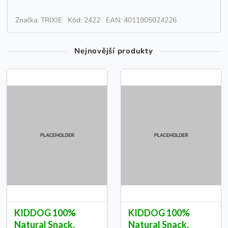
Značka: TRIXIE
Kód: 2422
EAN: 4011905024226
Nejnovější produkty
KIDDOG 100%
KIDDOG 100%
Natural Snack,
Natural Snack,