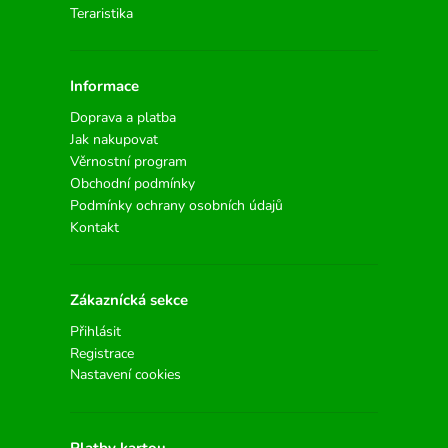
Teraristika
Informace
Doprava a platba
Jak nakupovat
Věrnostní program
Obchodní podmínky
Podmínky ochrany osobních údajů
Kontakt
Zákaznícká sekce
Přihlásit
Registrace
Nastavení cookies
Platby kartou