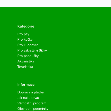
Kategorie
Pro psy
Pro kočky
Pro Hlodavce
Pro zakrslé králíčky
Pro papoušky
Akvaristika
Teraristika
Informace
Doprava a platba
Jak nakupovat
Věrnostní program
Obchodní podmínky