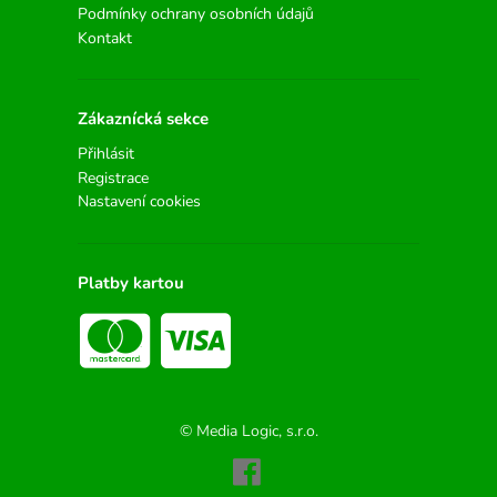
Podmínky ochrany osobních údajů
Kontakt
Zákaznícká sekce
Přihlásit
Registrace
Nastavení cookies
Platby kartou
© Media Logic, s.r.o.