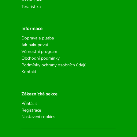
Teraristika
Informace
Doprava a platba
Jak nakupovat
Věrnostní program
Obchodní podmínky
Podmínky ochrany osobních údajů
Kontakt
Zákaznícká sekce
Přihlásit
Registrace
Nastavení cookies