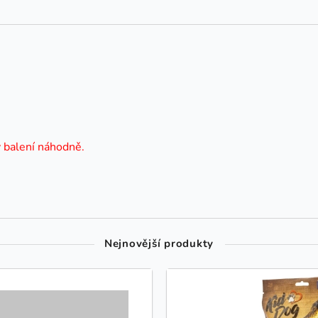
v balení náhodně.
Nejnovější produkty