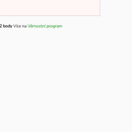
2 body
Více na
Věrnostní program